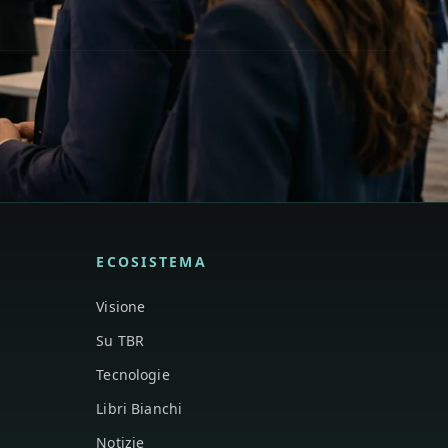
ECOSISTEMA
Visione
Su TBR
Tecnologie
Libri Bianchi
Notizie