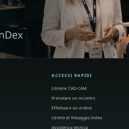
ACCESSI RAPIDI
Librerie CAD-CAM
Prenotare un incontro
Effettuare un ordine
Centro di fresaggio Index
Assistenza tecnica