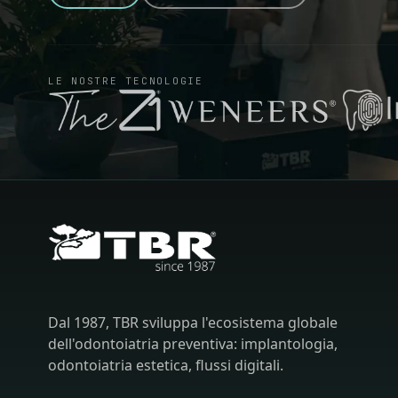
LE NOSTRE TECNOLOGIE
Dal 1987, TBR sviluppa l'ecosistema globale
dell'odontoiatria preventiva: implantologia,
odontoiatria estetica, flussi digitali.