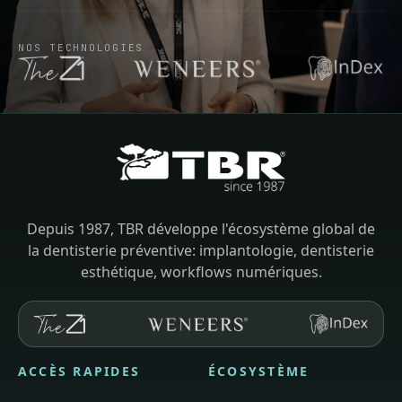
NOS TECHNOLOGIES
Depuis 1987, TBR développe l'écosystème global de
la dentisterie préventive: implantologie, dentisterie
esthétique, workflows numériques.
ACCÈS RAPIDES
ÉCOSYSTÈME