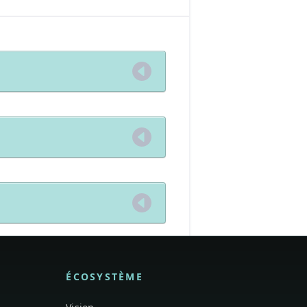
ÉCOSYSTÈME