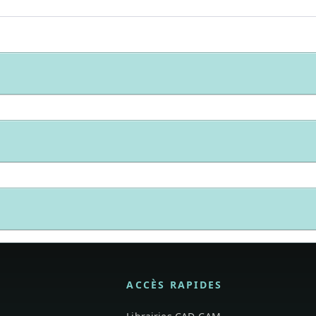
ACCÈS RAPIDES